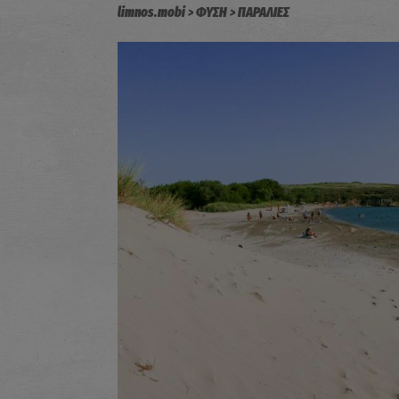
limnos.mobi
ΦΥΣΗ
ΠΑΡΑΛΙΕΣ