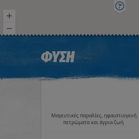
ΦΥΣΗ
Μαγευτικές παραλίες, ηφαιστιογενή
πετρώματα και άγρια ζωή.