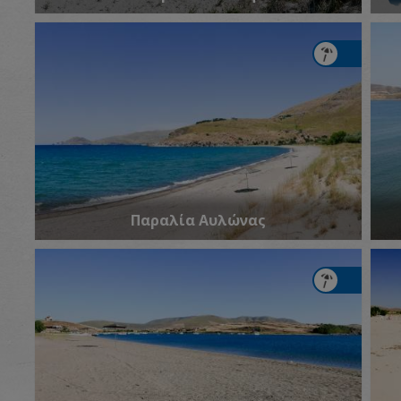
Παραλία Αυλώνας