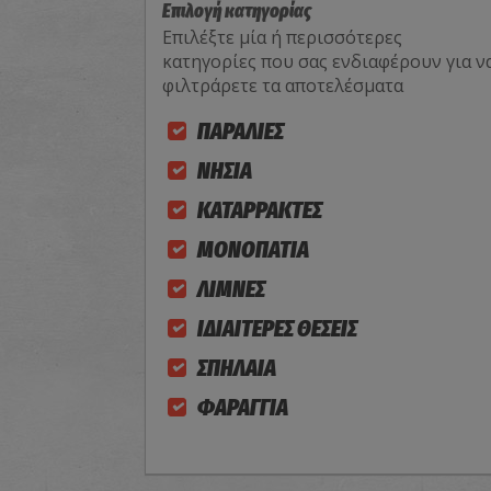
Επιλογή κατηγορίας
Επιλέξτε μία ή περισσότερες
κατηγορίες που σας ενδιαφέρουν για ν
φιλτράρετε τα αποτελέσματα
ΠΑΡΑΛΙΕΣ
ΝΗΣΙΑ
ΚΑΤΑΡΡΑΚΤΕΣ
ΜΟΝΟΠΑΤΙΑ
ΛΙΜΝΕΣ
ΙΔΙΑΙΤΕΡΕΣ ΘΕΣΕΙΣ
ΣΠΗΛΑΙΑ
ΦΑΡΑΓΓΙΑ