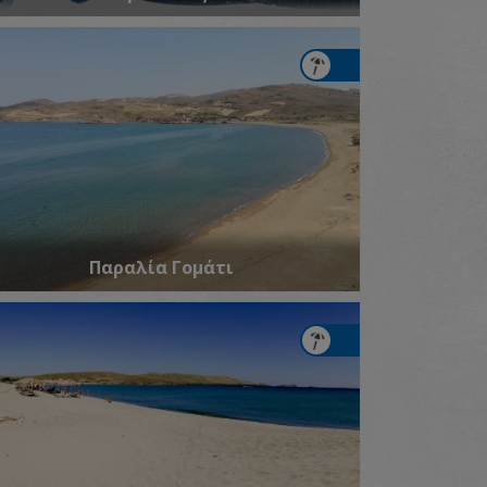
Παραλία Γομάτι