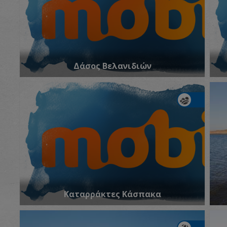
Δάσος Βελανιδιών
Καταρράκτες Κάσπακα