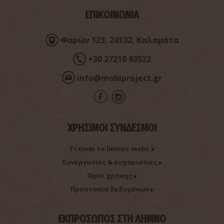
ΕΠΙΚΟΙΝΩΝΙΑ
Φαρών 123, 24132, Καλαμάτα
+30 27210 93522
info@mobiproject.gr
ΧΡΗΣΙΜΟΙ ΣΥΝΔΕΣΜΟΙ
Τί είναι το limnos.mobi;
Συνεργασίες & ευχαριστίες
Όροι χρήσης
Προστασία δεδομένων
ΕΚΠΡΟΣΩΠΟΣ ΣΤΗ ΛΗΜΝΟ