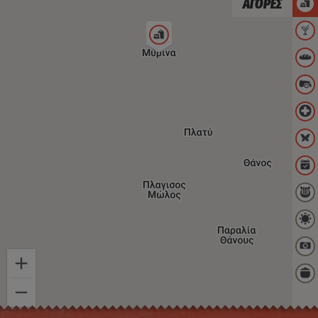
ΑΓΟΡΕΣ