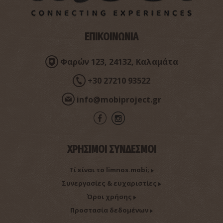
ΕΠΙΚΟΙΝΩΝΙΑ
Φαρών 123, 24132, Καλαμάτα
+30 27210 93522
info@mobiproject.gr
ΧΡΗΣΙΜΟΙ ΣΥΝΔΕΣΜΟΙ
Τί είναι το limnos.mobi;
Συνεργασίες & ευχαριστίες
Όροι χρήσης
Προστασία δεδομένων