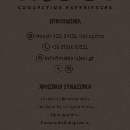
ΕΠΙΚΟΙΝΩΝΙΑ
Φαρών 123, 24132, Καλαμάτα
+30 27210 93522
info@mobiproject.gr
ΧΡΗΣΙΜΟΙ ΣΥΝΔΕΣΜΟΙ
Τί είναι το limnos.mobi;
Συνεργασίες & ευχαριστίες
Όροι χρήσης
Προστασία δεδομένων