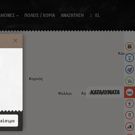
 ΑΙΩΝΕΣ
ΠΟΛΕΙΣ / ΧΩΡΙΑ
ΑΝΑΖΗΤΗΣΗ
EL

ΚΑΤΑΛΥΜΑΤΑ
είσιμο