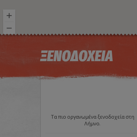
ΞΕΝΟΔΟΧΕΙΑ
Τα πιο οργανωμένα ξενοδοχεία στη
Λήμνο.