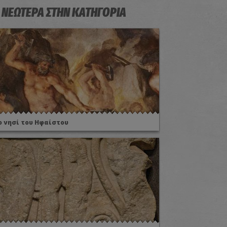
 ΝΕΩΤΕΡΑ ΣΤΗΝ ΚΑΤΗΓΟΡΙΑ
ο νησί του Ηφαίστου